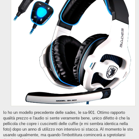
Io ho un modello precedente delle sades, le sa-901. Ottimo rapporto
qualità prezzo e l'audio si sente veramente bene, unico difetto è che la
pellicola che copre i cuscinetti delle cuffie (e mi sembra identica nella
foto) dopo un anno di utilizzo non intensivo si stacca. Al momento le sto
usando ugualmente, ma quando l'imbottitura comincerà a sgretolarsi