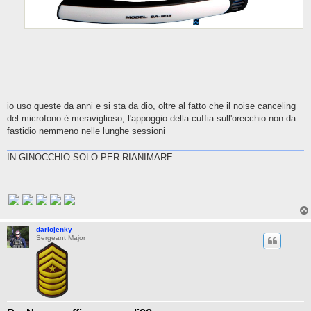
io uso queste da anni e si sta da dio, oltre al fatto che il noise canceling
del microfono è meraviglioso, l'appoggio della cuffia sull'orecchio non da
fastidio nemmeno nelle lunghe sessioni
IN GINOCCHIO SOLO PER RIANIMARE
dariojenky
Sergeant Major