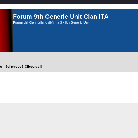
Forum 9th Generic Unit Clan ITA
Forum del Clan Italiano di Arma 3 - 9th Generic Unit
 - Sei nuovo? Clicca qui!