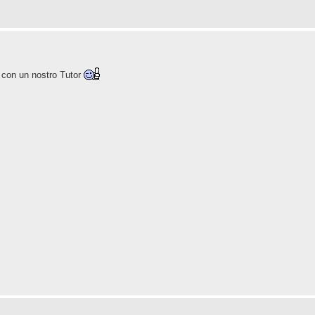
 con un nostro Tutor