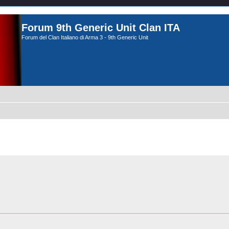
Forum 9th Generic Unit Clan ITA
Forum del Clan Italiano di Arma 3 - 9th Generic Unit