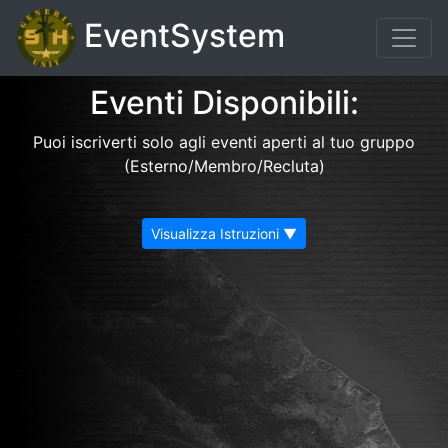
EventSystem
Eventi Disponibili:
Puoi iscriverti solo agli eventi aperti al tuo gruppo
(Esterno/Membro/Recluta)
Visualizza Istruzioni ▼